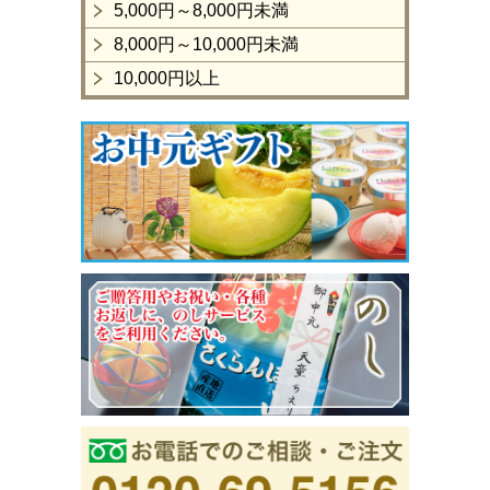
5,000円～8,000円未満
8,000円～10,000円未満
10,000円以上