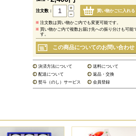
注文数：
買い物かごに入れる
注文数は買い物かご内でも変更可能です。
買い物かご内で複数お届け先への振り分けも可能
す。
この商品についてのお問い合わせ
決済方法について
送料について
配送について
返品・交換
熨斗（のし）サービス
会員登録