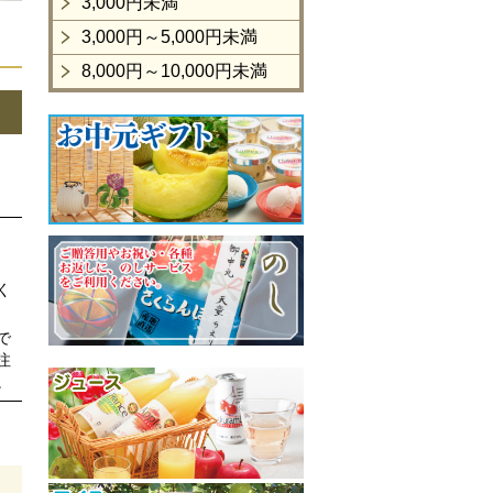
3,000円未満
3,000円～5,000円未満
8,000円～10,000円未満
く
で
注
。