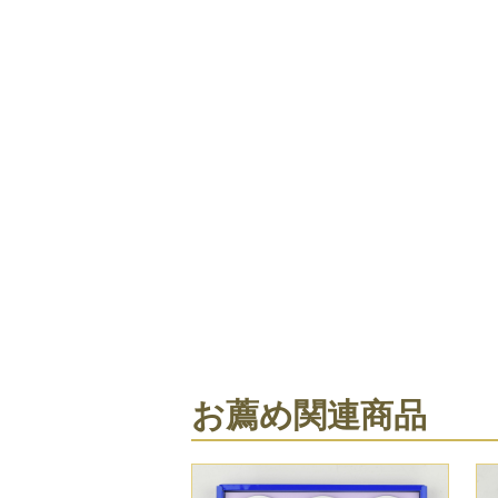
お薦め関連商品