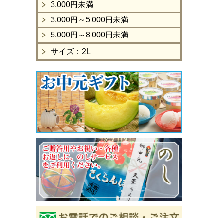
3,000円未満
3,000円～5,000円未満
5,000円～8,000円未満
サイズ：2L