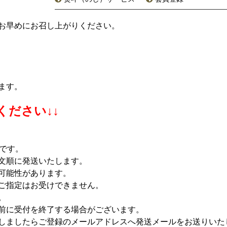
お早めにお召し上がりください。
ます。
ください↓↓
です。
文順に発送いたします。
可能性があります。
ご指定はお受けできません。
。
前に受付を終了する場合がございます。
しましたらご登録のメールアドレスへ発送メールをお送りいた