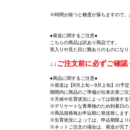
※時間が経つと糖度が落ちますので、
●発送に関するご注意●
こちらの商品は訳あり商品です。
実入りや見た目に難ありのものになり
↓↓ご注文前に必ずご確認
●商品に関するご注意●
※発送は【8月上旬～9月上旬】の予定
期間内に商品のご準備が出来次第ご注
※天候や生育状況によっては前後する
※デリケートな青果物のため到着日の
※商品規格毎お申込順に発送致します
※生育状況によっては、申込期限より
※ネットご注文の場合は、発送が完了