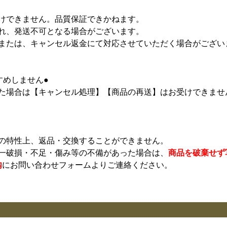
けできません。品質保証できかねます。
れ、発送不可となる場合がございます。
または、キャンセル返金にて対応させていただく場合がござい
すめしません●
た場合は【キャンセル処理】【商品の再送】はお受けできませ
の特性上、返品・交換することができません。
一破損・不足・傷み等の不備があった場合は、
商品を破棄せず
内
にお問い合わせフォームよりご連絡ください。