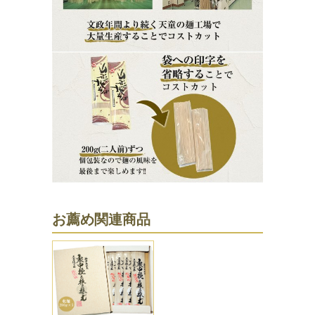
お薦め関連商品