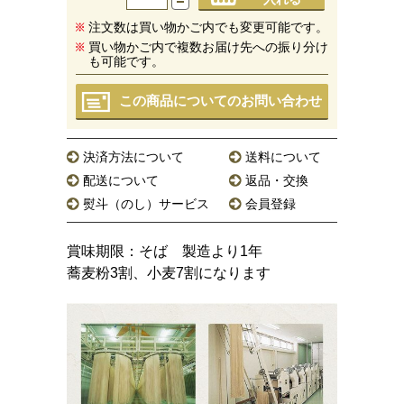
注文数は買い物かご内でも変更可能です。
買い物かご内で複数お届け先への振り分け
も可能です。
この商品についてのお問い合わせ
決済方法について
送料について
配送について
返品・交換
熨斗（のし）サービス
会員登録
賞味期限：そば 製造より1年
蕎麦粉3割、小麦7割になります