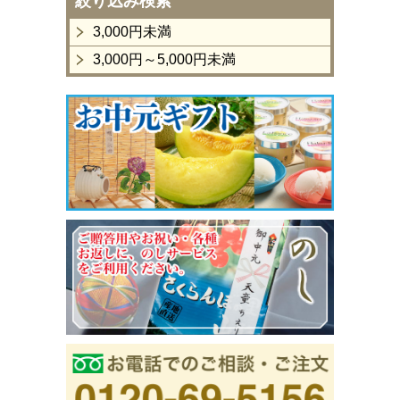
絞り込み検索
3,000円未満
3,000円～5,000円未満