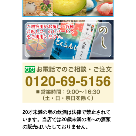
20才未満の者の飲酒は法律で禁止されて
います。当店では20歳未満の者への酒類
の販売はいたしておりません。