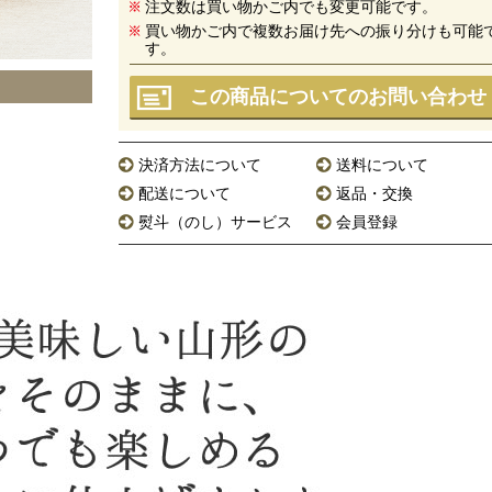
注文数は買い物かご内でも変更可能です。
買い物かご内で複数お届け先への振り分けも可能
す。
この商品についてのお問い合わせ
決済方法について
送料について
配送について
返品・交換
熨斗（のし）サービス
会員登録