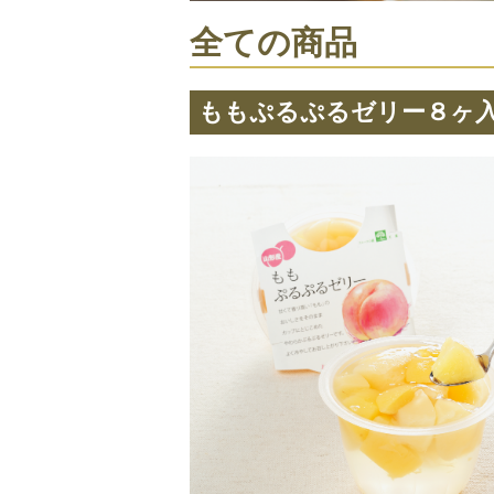
全ての商品
ももぷるぷるゼリー８ヶ