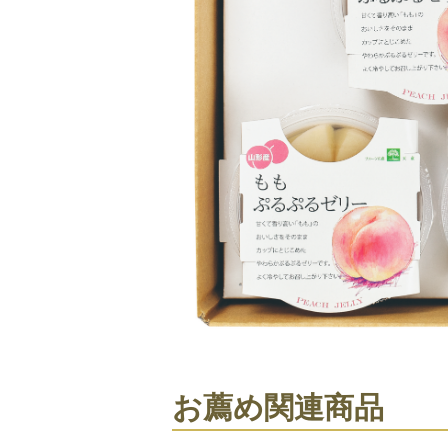
お薦め関連商品