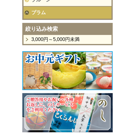
プラム
絞り込み検索
3,000円～5,000円未満