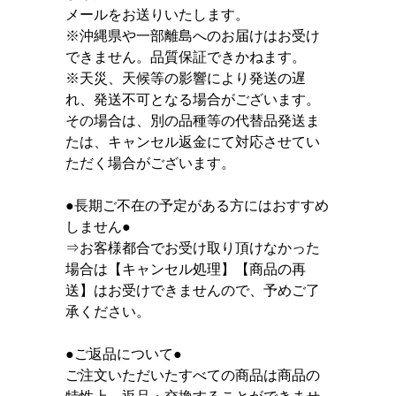
メールをお送りいたします。
※沖縄県や一部離島へのお届けはお受け
できません。品質保証できかねます。
※天災、天候等の影響により発送の遅
れ、発送不可となる場合がございます。
その場合は、別の品種等の代替品発送ま
たは、キャンセル返金にて対応させてい
ただく場合がございます。
●長期ご不在の予定がある方にはおすすめ
しません●
⇒お客様都合でお受け取り頂けなかった
場合は【キャンセル処理】【商品の再
送】はお受けできませんので、予めご了
承ください。
●ご返品について●
ご注文いただいたすべての商品は商品の