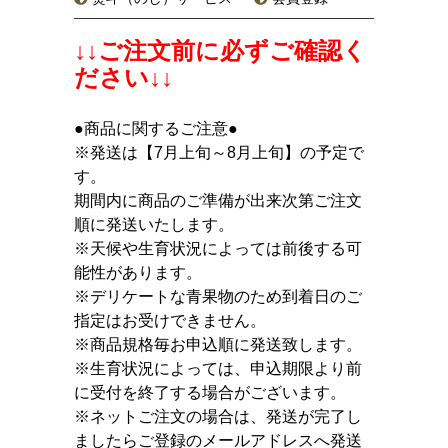
↓↓ご注文前に必ずご確認く
ださい↓↓
●商品に関するご注意●
※発送は【7月上旬～8月上旬】の予定で
す。
期間内に商品のご準備が出来次第ご注文
順に発送いたします。
※天候や生育状況によっては前後する可
能性があります。
※デリケートな青果物のため到着日のご
指定はお受けできません。
※商品規格毎お申込順に発送致します。
※生育状況によっては、申込期限より前
に受付を終了する場合がございます。
※ネットご注文の場合は、発送が完了し
ましたらご登録のメールアドレスへ発送