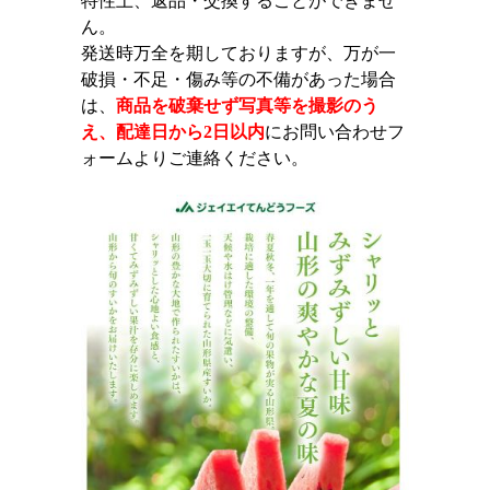
特性上、返品・交換することができませ
ん。
発送時万全を期しておりますが、万が一
破損・不足・傷み等の不備があった場合
は、
商品を破棄せず写真等を撮影のう
え、配達日から2日以内
にお問い合わせフ
ォームよりご連絡ください。