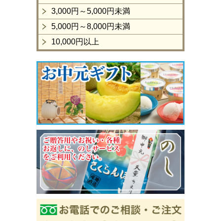
3,000円～5,000円未満
5,000円～8,000円未満
10,000円以上