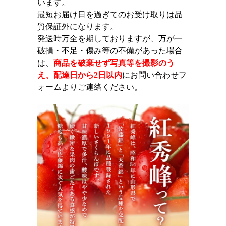
います。
最短お届け日を過ぎてのお受け取りは品
質保証外になります。
発送時万全を期しておりますが、万が一
破損・不足・傷み等の不備があった場合
は、
商品を破棄せず写真等を撮影のう
え、配達日から2日以内
にお問い合わせフ
ォームよりご連絡ください。