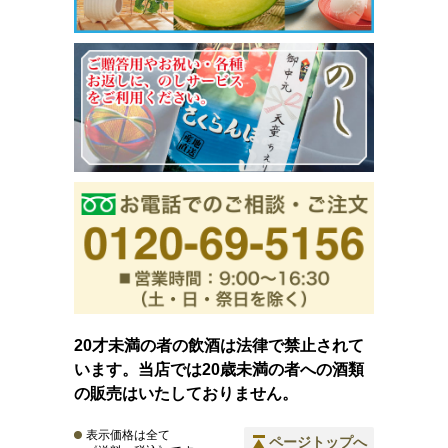
20才未満の者の飲酒は法律で禁止されて
います。当店では20歳未満の者への酒類
の販売はいたしておりません。
表示価格は全て
ページトップへ