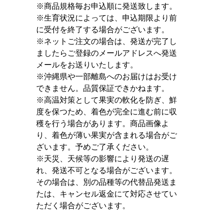
※商品規格毎お申込順に発送致します。
※生育状況によっては、申込期限より前
に受付を終了する場合がございます。
※ネットご注文の場合は、発送が完了し
ましたらご登録のメールアドレスへ発送
メールをお送りいたします。
※沖縄県や一部離島へのお届けはお受け
できません。品質保証できかねます。
※高温対策として果実の軟化を防ぎ、鮮
度を保つため、着色が完全に進む前に収
穫を行う場合があります。商品画像よ
り、着色が薄い果実が含まれる場合がご
ざいます。予めご了承ください。
※天災、天候等の影響により発送の遅
れ、発送不可となる場合がございます。
その場合は、別の品種等の代替品発送ま
たは、キャンセル返金にて対応させてい
ただく場合がございます。