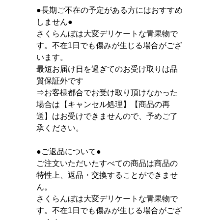
●長期ご不在の予定がある方にはおすすめ
しません●
さくらんぼは大変デリケートな青果物で
す。不在1日でも傷みが生じる場合がござ
います。
最短お届け日を過ぎてのお受け取りは品
質保証外です
⇒お客様都合でお受け取り頂けなかった
場合は【キャンセル処理】【商品の再
送】はお受けできませんので、予めご了
承ください。
●ご返品について●
ご注文いただいたすべての商品は商品の
特性上、返品・交換することができませ
ん。
さくらんぼは大変デリケートな青果物で
す。不在1日でも傷みが生じる場合がござ