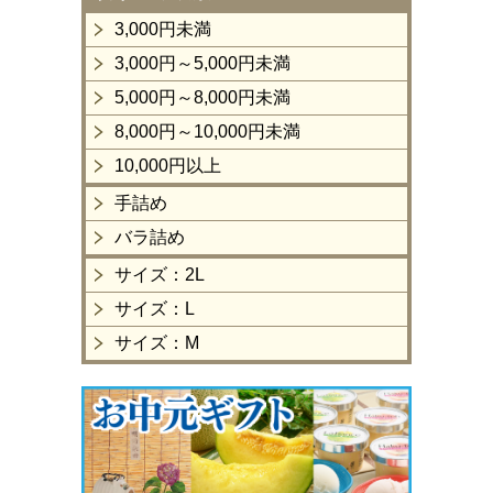
3,000円未満
3,000円～5,000円未満
5,000円～8,000円未満
8,000円～10,000円未満
10,000円以上
手詰め
バラ詰め
サイズ：2L
サイズ：L
サイズ：M